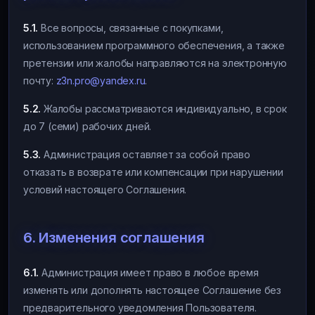
5.1.
Все вопросы, связанные с покупками,
использованием программного обеспечения, а также
претензии или жалобы направляются на электронную
почту:
z3n.pro@yandex.ru
.
5.2.
Жалобы рассматриваются индивидуально, в срок
до 7 (семи) рабочих дней.
5.3.
Администрация оставляет за собой право
отказать в возврате или компенсации при нарушении
условий настоящего Соглашения.
6. Изменения соглашения
6.1.
Администрация имеет право в любое время
изменять или дополнять настоящее Соглашение без
предварительного уведомления Пользователя.