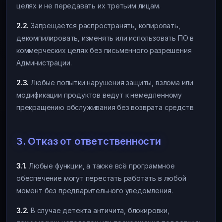
целях и не передавать их третьим лицам.
2.2.
Запрещается распространять, копировать,
декомпилировать, изменять или использовать ПО в
коммерческих целях без письменного разрешения
Администрации.
2.3.
Любые попытки нарушения защиты, взлома или
модификации продуктов ведут к немедленному
прекращению обслуживания без возврата средств.
3. Отказ от ответственности
3.1.
Любые функции, а также всё программное
обеспечение могут перестать работать в любой
момент без предварительного уведомления.
3.2.
В случае детекта античита, блокировки,