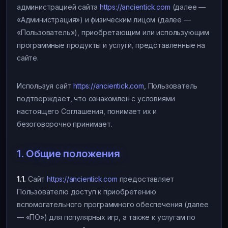
администрацией сайта
https://ancientick.com
(далее —
«Администрация») и физическим лицом (далее —
«Пользователь»), приобретающим или использующим
программные продукты и услуги, представленные на
сайте.
Используя сайт
https://ancientick.com
, Пользователь
подтверждает, что ознакомлен с условиями
настоящего Соглашения, понимает их и
безоговорочно принимает.
1. Общие положения
1.1.
Сайт
https://ancientick.com
предоставляет
Пользователю доступ к приобретению
вспомогательного программного обеспечения (далее
— «ПО») для популярных игр, а также к услугам по