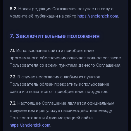
6.2.
Новая редакция Соглашения вступает в силу с
момента её публикации на сайте
https://ancientick.com
.
7. Заключительные положения
7.1.
Использование сайта и приобретение
программного обеспечения означает полное согласие
Пользователя со всеми пунктами данного Соглашения.
7.2.
В случае несогласия с любым из пунктов
Пользователь обязан прекратить использование
сайта и отказаться от приобретения продуктов.
7.3.
Настоящее Соглашение является официальным
документом и регулирует взаимодействие между
Пользователем и Администрацией сайта
https://ancientick.com
.