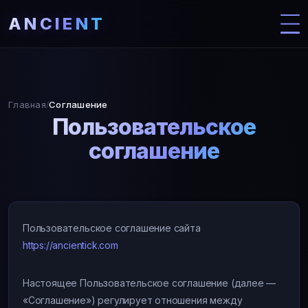
ANCIENT
Главная
Соглашение
/
Пользовательское
соглашение
Пользовательское соглашение сайта
https://ancientick.com
Настоящее Пользовательское соглашение (далее —
«Соглашение») регулирует отношения между