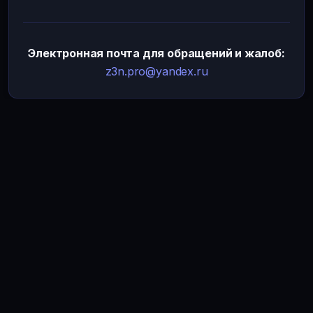
Электронная почта для обращений и жалоб:
z3n.pro@yandex.ru