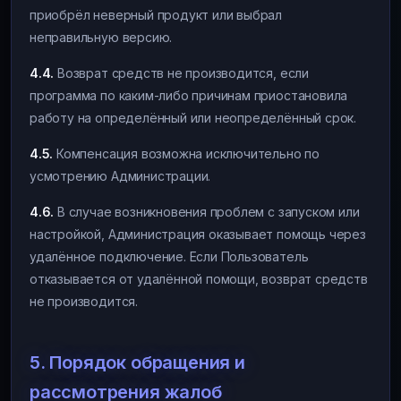
приобрёл неверный продукт или выбрал
неправильную версию.
4.4.
Возврат средств не производится, если
программа по каким-либо причинам приостановила
работу на определённый или неопределённый срок.
4.5.
Компенсация возможна исключительно по
усмотрению Администрации.
4.6.
В случае возникновения проблем с запуском или
настройкой, Администрация оказывает помощь через
удалённое подключение. Если Пользователь
отказывается от удалённой помощи, возврат средств
не производится.
5. Порядок обращения и
рассмотрения жалоб