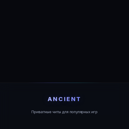
ANCIENT
Приватные читы для популярных игр