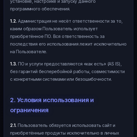
установке, настройке и запуску данного
программного обеспечения.
1.2.
Администрация не несёт ответственности за то,
каким образом Пользователь использует
приобретённое ПО. Вся ответственность за
последствия его использования лежит исключительно
на Пользователе.
1.3.
ПО и услуги предоставляются «как есть» (AS IS),
без гарантий бесперебойной работы, совместимости
с конкретными системами или безошибочности.
2. Условия использования и
ограничения
2.1.
Пользователь обязуется использовать сайт и
приобретённые продукты исключительно в личных