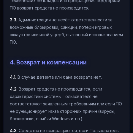
технических неполадок или прекращения поддержки
ПО возврат средств не производится.
3.3.
Администрация не несёт ответственности за
возможные блокировки, санкции, потери игровых
аккаунтов или иной ущерб, вызванный использованием
ПО.
4. Возврат и компенсации
4.1.
В случае детекта или бана возврата нет.
4.2.
Возврат средств не производится, если
характеристики системы Пользователя не
соответствуют заявленным требованиям или если ПО
не функционирует из-за сторонних причин (вирусы,
блокировки, ошибки Windows и т.п.).
4.3.
Средства не возвращаются, если Пользователь