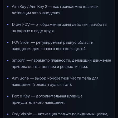
Aim Key / Aim Key 2 — настраиваемые клавиши
активации автонаведения.
Draw FOV — отображение зоны действия аимбота
на экране в виде круга.
FOV Slider — регулируемый радиус области
наведения для точного контроля целей.
Smooth — параметр плавности, делающий движение
прицела естественным и реалистичным.
Aim Bone — выбор конкретной части тела для
наведения (голова, грудь и т.д.).
Force Key — дополнительная клавиша
принудительного наведения.
Only Visible — активация только по видимым целям,