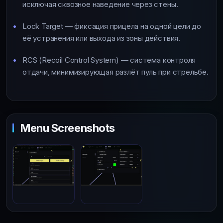
исключая сквозное наведение через стены.
Lock Target — фиксация прицела на одной цели до
её устранения или выхода из зоны действия.
RCS (Recoil Control System) — система контроля
отдачи, минимизирующая разлёт пуль при стрельбе.
Menu Screenshots