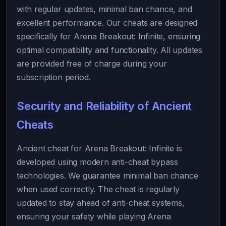
with regular updates, minimal ban chance, and
excellent performance. Our cheats are designed
specifically for Arena Breakout: Infinite, ensuring
optimal compatibility and functionality. All updates
are provided free of charge during your
subscription period.
Security and Reliability of Ancient
Cheats
Ancient cheat for Arena Breakout: Infinite is
developed using modern anti-cheat bypass
technologies. We guarantee minimal ban chance
when used correctly. The cheat is regularly
updated to stay ahead of anti-cheat systems,
ensuring your safety while playing Arena