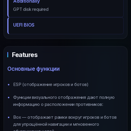
Additionally
GPT disk required
UEFI BIOS
Features
Основные функции
ESP (отображение игроков и ботов)
Функции визуального отображения дают полную
информацию о расположении противников:
Box — отображает рамки вокруг игроков и ботов
для упрощённой навигации и мгновенного