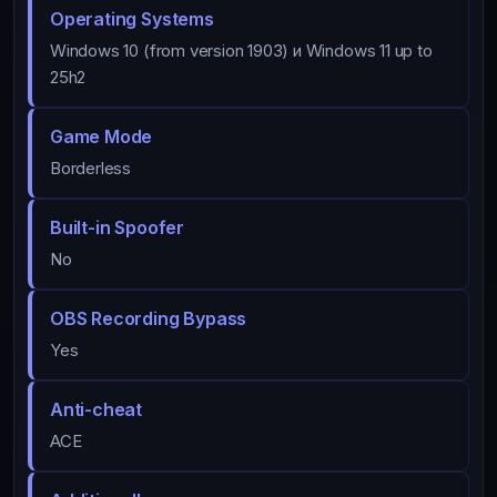
Operating Systems
Windows 10 (from version 1903) и Windows 11 up to
25h2
Game Mode
Borderless
Built-in Spoofer
No
OBS Recording Bypass
Yes
Anti-cheat
ACE