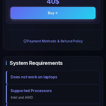
40$
Buy
Payment Methods & Refund Policy
System Requirements
Does not work on laptops
Supported Processors
Intel and AMD