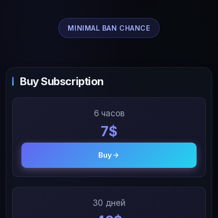
MINIMAL BAN CHANCE
Buy Subscription
6 часов
7$
Buy
30 дней