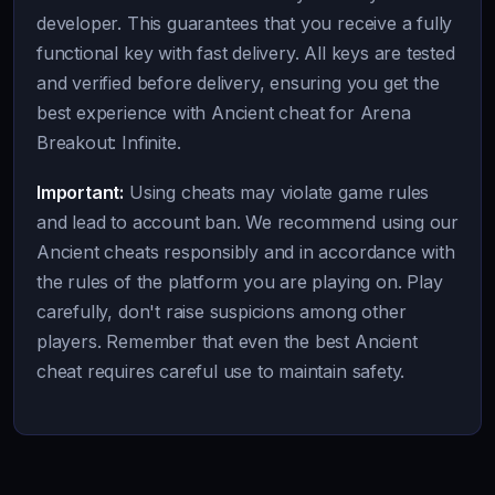
developer. This guarantees that you receive a fully
functional key with fast delivery. All keys are tested
and verified before delivery, ensuring you get the
best experience with Ancient cheat for Arena
Breakout: Infinite.
Important:
Using cheats may violate game rules
and lead to account ban. We recommend using our
Ancient cheats responsibly and in accordance with
the rules of the platform you are playing on. Play
carefully, don't raise suspicions among other
players. Remember that even the best Ancient
cheat requires careful use to maintain safety.