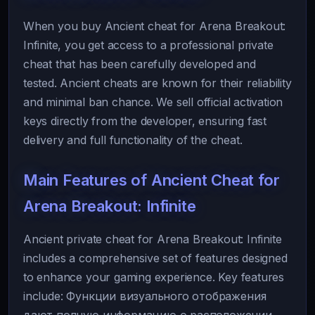
When you buy Ancient cheat for Arena Breakout:
Infinite, you get access to a professional private
cheat that has been carefully developed and
tested. Ancient cheats are known for their reliability
and minimal ban chance. We sell official activation
keys directly from the developer, ensuring fast
delivery and full functionality of the cheat.
Main Features of Ancient Cheat for
Arena Breakout: Infinite
Ancient private cheat for Arena Breakout: Infinite
includes a comprehensive set of features designed
to enhance your gaming experience. Key features
include: Функции визуального отображения