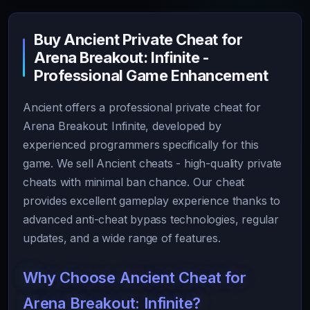
Buy Ancient Private Cheat for
Arena Breakout: Infinite -
Professional Game Enhancement
Ancient offers a professional private cheat for
Arena Breakout: Infinite, developed by
experienced programmers specifically for this
game. We sell Ancient cheats - high-quality private
cheats with minimal ban chance. Our cheat
provides excellent gameplay experience thanks to
advanced anti-cheat bypass technologies, regular
updates, and a wide range of features.
Why Choose Ancient Cheat for
Arena Breakout: Infinite?