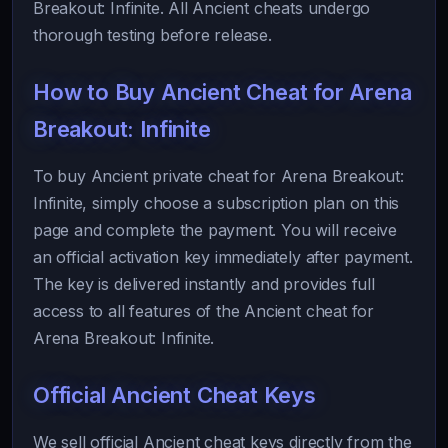
Breakout: Infinite. All Ancient cheats undergo
thorough testing before release.
How to Buy Ancient Cheat for Arena
Breakout: Infinite
To buy Ancient private cheat for Arena Breakout:
Infinite, simply choose a subscription plan on this
page and complete the payment. You will receive
an official activation key immediately after payment.
The key is delivered instantly and provides full
access to all features of the Ancient cheat for
Arena Breakout: Infinite.
Official Ancient Cheat Keys
We sell official Ancient cheat keys directly from the