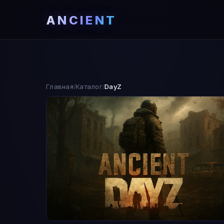
ANCIENT
Главная
Каталог
DayZ
/
/