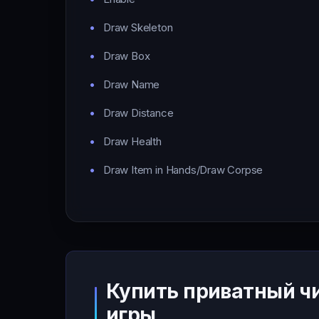
Draw Skeleton
Draw Box
Draw Name
Draw Distance
Draw Health
Draw Item in Hands/Draw Corpse
Купить приватный чи
игры