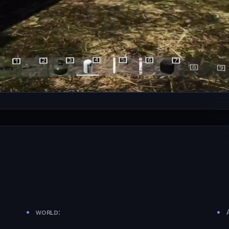
ᴡᴏʀʟᴅ: