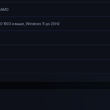
и AMD
0 1903 и выше, Windows 11 до 25H2