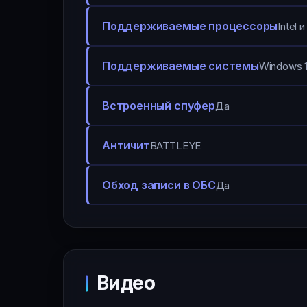
Поддерживаемые процессоры
Intel 
Поддерживаемые системы
Windows 1
Встроенный спуфер
Да
Античит
BATTLEYE
Обход записи в ОБС
Да
Видео