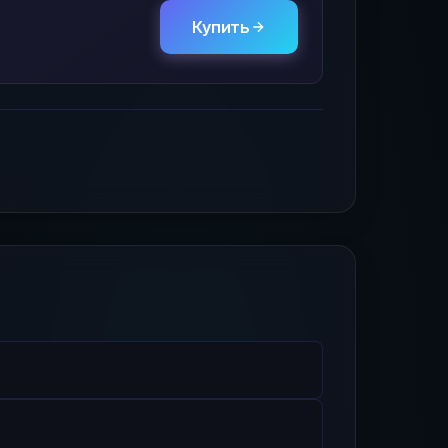
Купить