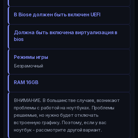
В Biose должен быть включен UEFI
Должна быть включена виртуализация в
bios
Режимы игры
Безрамочный
RAM 16GB
ВНИМАНИЕ. В большинстве случаев, возникают
проблемы с работой на ноутбуках. Проблемы
решаемые, но нужно будет отключать
встроенную графику. Поэтому, если у вас
ноутбук - рассмотрите другой вариант.