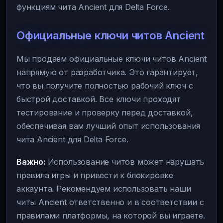
функциям чита Ancient для Delta Force.
Официальные ключи читов Ancient
Мы продаём официальные ключи читов Ancient
напрямую от разработчика. Это гарантирует,
что вы получите полностью рабочий ключ с
быстрой доставкой. Все ключи проходят
тестирование и проверку перед доставкой,
обеспечивая вам лучший опыт использования
чита Ancient для Delta Force.
Важно:
Использование читов может нарушать
правила игры и привести к блокировке
аккаунта. Рекомендуем использовать наши
читы Ancient ответственно и в соответствии с
правилами платформы, на которой вы играете.