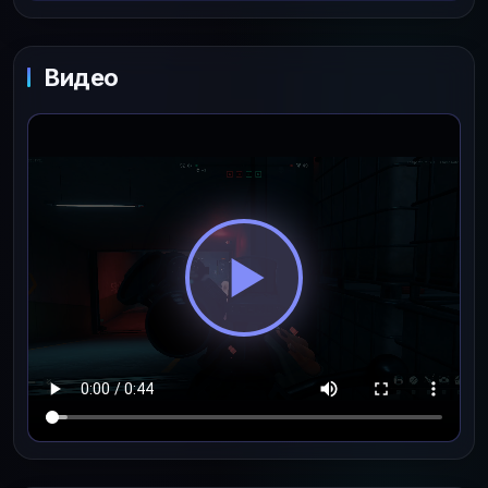
Видео