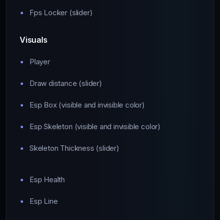
Fps Locker (slider)
Visuals
Player
Draw distance (slider)
Esp Box (visible and invisible color)
Esp Skeleton (visible and invisible color)
Skeleton Thickness (slider)
Esp Health
Esp Line