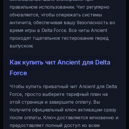
правильном использовании. Чит регулярно
обновляется, чтобы опережать системы
античита, обеспечивая вашу безопасность во
время игры в Delta Force. Все читы Ancient
проходят тщательное тестирование перед
выпуском.
Как купить чит Ancient для Delta
Force
Чтобы купить приватный чит Ancient для Delta
Force, просто выберите тарифный план на
этой странице и завершите оплату. Вы
получите официальный ключ активации сразу
после оплаты. Ключ доставляется мгновенно и
предоставляет полный доступ ко всем