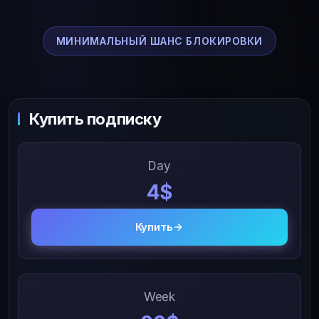
МИНИМАЛЬНЫЙ ШАНС БЛОКИРОВКИ
Купить подписку
Day
4$
Купить
Week