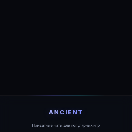
ANCIENT
Приватные читы для популярных игр