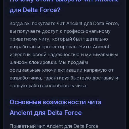
для Delta Force?
Когда вы покупаете чит Ancient для Delta Force,
вы получаете доступ к профессиональному
приватному читу, который был тщательно
разработан и протестирован. Читы Ancient
известны своей надёжностью и минимальным
шансом блокировки. Мы продаём
официальные ключи активации напрямую от
разработчика, гарантируя быструю доставку и
полную работоспособность чита.
Основные возможности чита
Ancient для Delta Force
Приватный чит Ancient для Delta Force