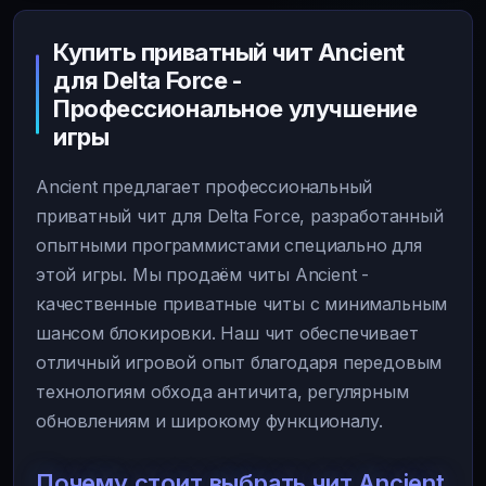
Купить приватный чит Ancient
для Delta Force -
Профессиональное улучшение
игры
Ancient предлагает профессиональный
приватный чит для Delta Force, разработанный
опытными программистами специально для
этой игры. Мы продаём читы Ancient -
качественные приватные читы с минимальным
шансом блокировки. Наш чит обеспечивает
отличный игровой опыт благодаря передовым
технологиям обхода античита, регулярным
обновлениям и широкому функционалу.
Почему стоит выбрать чит Ancient