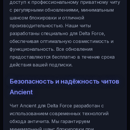
доступ к профессиональному приватному читу
с регулярными обновлениями, минимальным
шансом блокировки и отличной
производительностью. Наши читы
разработаны специально для Delta Force,
обеспечивая оптимальную совместимость и
функциональность. Все обновления
предоставляются бесплатно в течение срока
действия вашей подписки.
Безопасность и надёжность читов
Ancient
Чит Ancient для Delta Force разработан с
использованием современных технологий
обхода античита. Мы гарантируем
минимальный шанс блокировки при