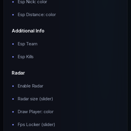
Esp Nick: color
Esp Distance: color
Additional Info
Esp Team
Esp Kills
Radar
Enable Radar
Radar size (slider)
Draw Player: color
Fps Locker (slider)