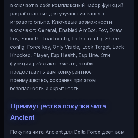
включает в себя комплексный набор функций,
разработанных для улучшения вашего
игрового опыта. Ключевые возможности
включают: General, Enabled AimBot, Fov, Draw
Fov, Smooth, Load config, Delete config, Share
config, Force key, Only Visible, Lock Target, Lock
Knocked, Player, Esp Health, Esp Line. Эти
функции работают вместе, чтобы
предоставить вам конкурентное
преимущество, сохраняя при этом
безопасность и скрытность.
Преимущества покупки чита
Ancient
Покупка чита Ancient для Delta Force даёт вам