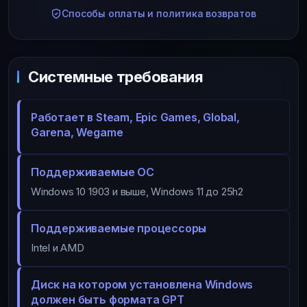
Способы оплаты и политика возвратов
Системные требования
Работает в Steam, Epic Games, Global,
Garena, Wegame
Поддерживаемые ОС
Windows 10 1903 и выше, Windows 11 до 25h2
Поддерживаемые процессоры
Intel и AMD
Диск на котором установлена Windows
должен быть формата GPT