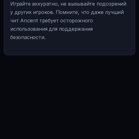
Играйте аккуратно, не вызывайте подозрений
у других игроков. Помните, что даже лучший
чит Ancient требует осторожного
использования для поддержания
безопасности.